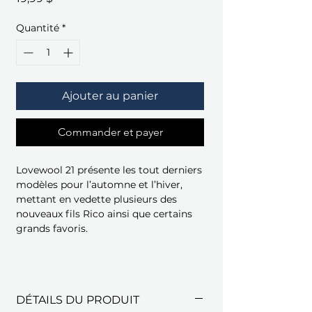
Quantité
*
Ajouter au panier
Commander et payer
Lovewool 21 présente les tout derniers
modèles pour l’automne et l’hiver,
mettant en vedette plusieurs des
nouveaux fils Rico ainsi que certains
grands favoris.
DÉTAILS DU PRODUIT