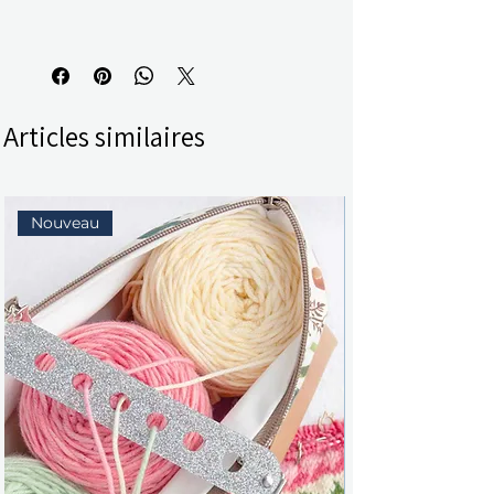
Articles similaires
Nouveau