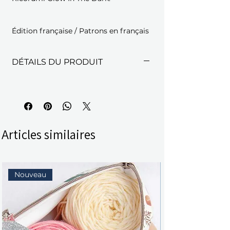
Édition française / Patrons en français
DÉTAILS DU PRODUIT
Articles similaires
Nouveau