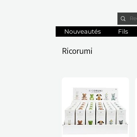
Nouveautés
Fils
Ricorumi