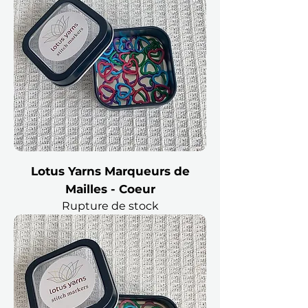
Lotus Yarns Marqueurs de
Mailles - Coeur
Rupture de stock