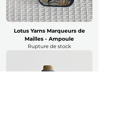
Lotus Yarns Marqueurs de
Mailles - Ampoule
Rupture de stock