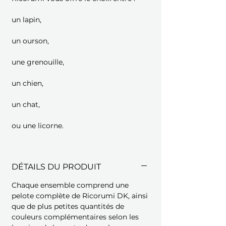
un lapin,
un ourson,
une grenouille,
un chien,
un chat,
ou une licorne.
DÉTAILS DU PRODUIT
Chaque ensemble comprend une
pelote complète de Ricorumi DK, ainsi
que de plus petites quantités de
couleurs complémentaires selon les