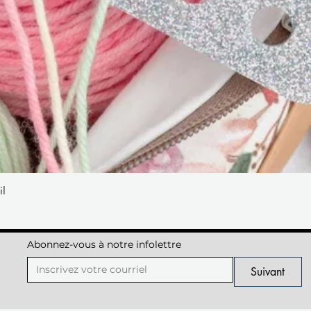
il
Aperçu rapide
Abonnez-vous à notre infolettre
Suivant