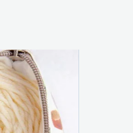
Nouveau