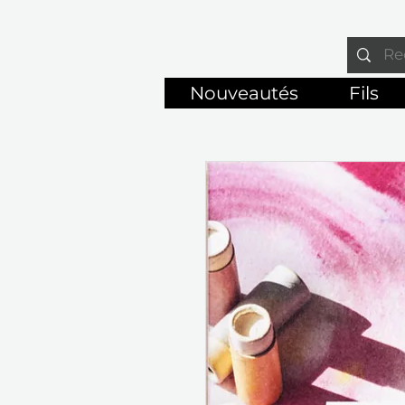
Nouveautés
Fils