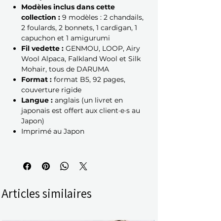
Modèles inclus dans cette
collection :
9 modèles : 2 chandails,
2 foulards, 2 bonnets, 1 cardigan, 1
capuchon et 1 amigurumi
Fil vedette :
GENMOU, LOOP, Airy
Wool Alpaca, Falkland Wool et Silk
Mohair, tous de DARUMA
Format :
format B5, 92 pages,
couverture rigide
Langue :
anglais (un livret en
japonais est offert aux client·e·s au
Japon)
Imprimé au Japon
Articles similaires