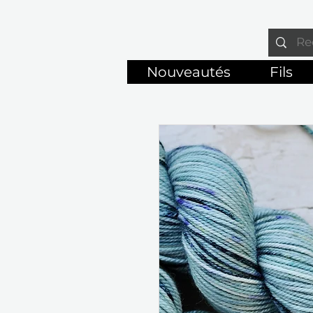
Nouveautés
Fils