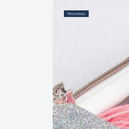
Nouveau