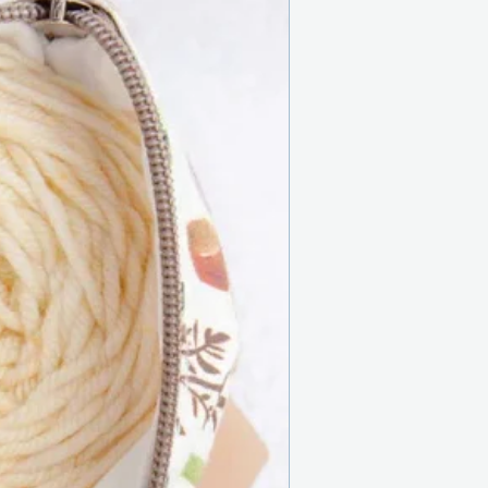
Nouveau