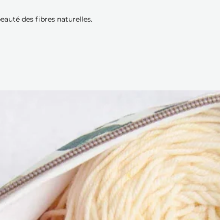
beauté des fibres naturelles.