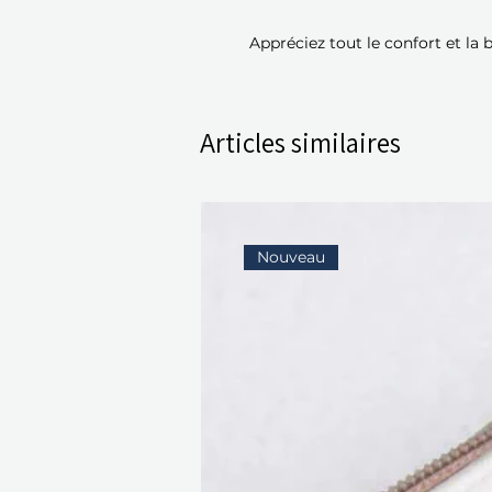
Appréciez tout le confort et la 
Articles similaires
Nouveau