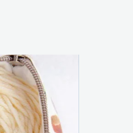
Nouveau