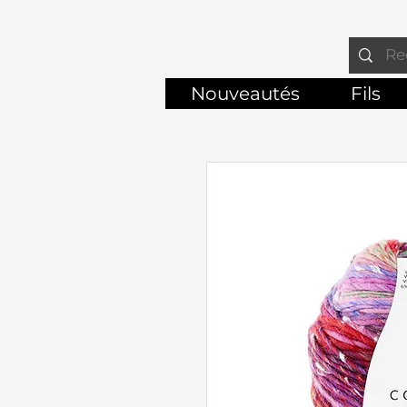
Nouveautés
Fils