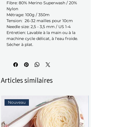
Fibre: 80% Merino Superwash / 20%
Nylon
Métrage: 100g / 350m
Tension: 26-32 mailles pour 10cm
Needle size: 2,5 - 3,5 mm / US 1-4
Entretien: Lavable à la main ou à la
machine cycle délicat, à l'eau froide.
Sécher à plat.
Articles similaires
Nouveau