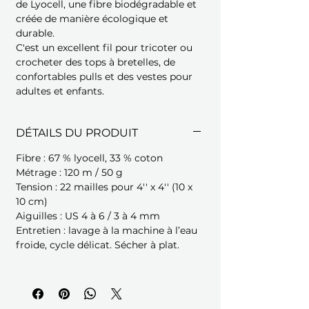
de Lyocell, une fibre biodégradable et
créée de manière écologique et
durable.
C'est un excellent fil pour tricoter ou
crocheter des tops à bretelles, de
confortables pulls et des vestes pour
adultes et enfants.
DÉTAILS DU PRODUIT
Fibre : 67 % lyocell, 33 % coton
Métrage : 120 m / 50 g
Tension : 22 mailles pour 4'' x 4'' (10 x
10 cm)
Aiguilles : US 4 à 6 / 3 à 4 mm
Entretien : lavage à la machine à l’eau
froide, cycle délicat. Sécher à plat.