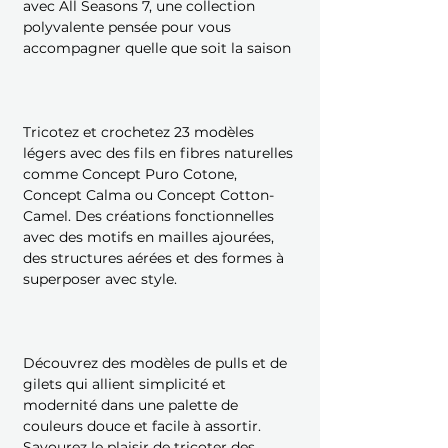
avec All Seasons 7, une collection
polyvalente pensée pour vous
accompagner quelle que soit la saison
Tricotez et crochetez 23 modèles
légers avec des fils en fibres naturelles
comme Concept Puro Cotone,
Concept Calma ou Concept Cotton-
Camel. Des créations fonctionnelles
avec des motifs en mailles ajourées,
des structures aérées et des formes à
superposer avec style.
Découvrez des modèles de pulls et de
gilets qui allient simplicité et
modernité dans une palette de
couleurs douce et facile à assortir.
Savourez le plaisir de tricoter des