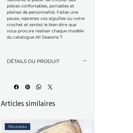
pièces confortables, portables et
pleines de personnalité. Faites une
pause, reprenez vos aiguilles ou votre
crochet et sentez le bien-être que
vous procure réaliser chaque modèle
du catalogue All Seasons 7.
DÉTAILS DU PRODUIT
Articles similaires
Nouveau