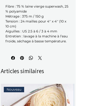
Fibre : 75 % laine vierge superwash, 25
% polyamide
Métrage : 375 m / 150 g
Tension : 24 mailles pour 4'' x 4'' (10 x
10 cm)
Aiguilles : US 2.5 à 6 / 3 à 4 mm
Entretien : lavage à la machine à l’eau
froide, séchage à basse température.
Articles similaires
Nouveau