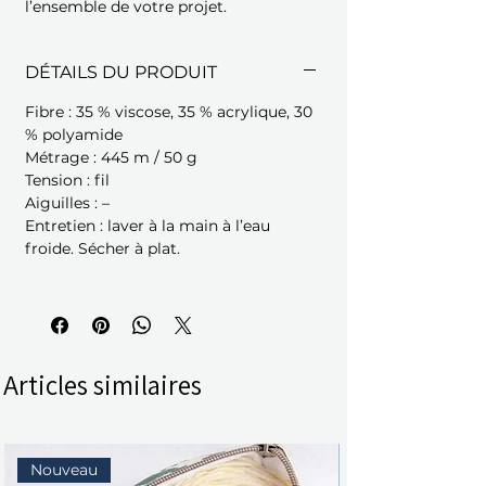
l’ensemble de votre projet.
DÉTAILS DU PRODUIT
Fibre : 35 % viscose, 35 % acrylique, 30
% polyamide
Métrage : 445 m / 50 g
Tension : fil
Aiguilles : –
Entretien : laver à la main à l’eau
froide. Sécher à plat.
Articles similaires
Nouveau