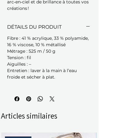
arc‑en‑ciel et de brillance à toutes vos
créations !
DÉTAILS DU PRODUIT
Fibre : 41 % acrylique, 33 % polyamide,
16 % viscose, 10 % métallisé
Métrage : 525 m / 50 g
Tension : fil
Aiguilles : –
Entretien : laver à la main à l’eau
froide et sécher à plat.
Articles similaires