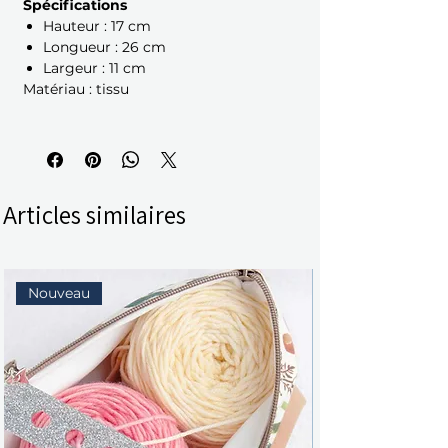
Spécifications
Hauteur : 17 cm
Longueur : 26 cm
Largeur : 11 cm
Matériau : tissu
Articles similaires
Nouveau