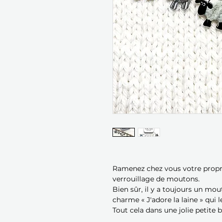
Ramenez chez vous votre propr
verrouillage de moutons.
Bien sûr, il y a toujours un mou
charme « J'adore la laine » qui
Tout cela dans une jolie petite b