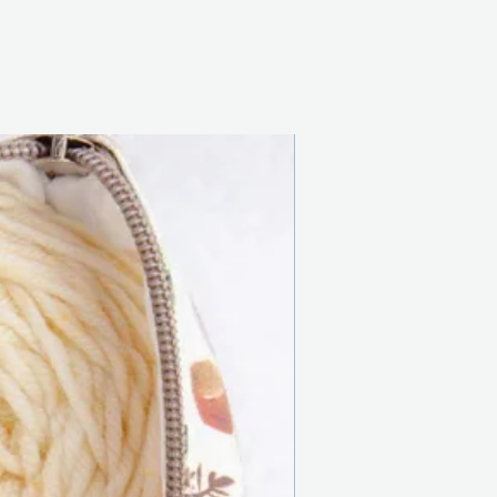
Nouveau