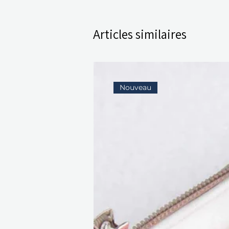
Articles similaires
Nouveau