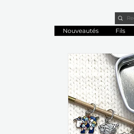
Nouveautés
Fils