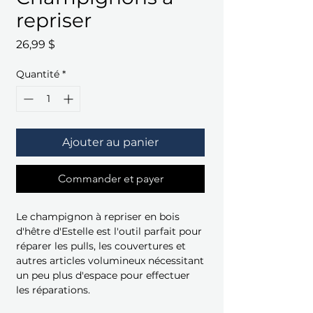
repriser
Prix
26,99 $
Quantité
*
Ajouter au panier
Commander et payer
Le champignon à repriser en bois
d'hêtre d'Estelle est l'outil parfait pour
réparer les pulls, les couvertures et
autres articles volumineux nécessitant
un peu plus d'espace pour effectuer
les réparations.