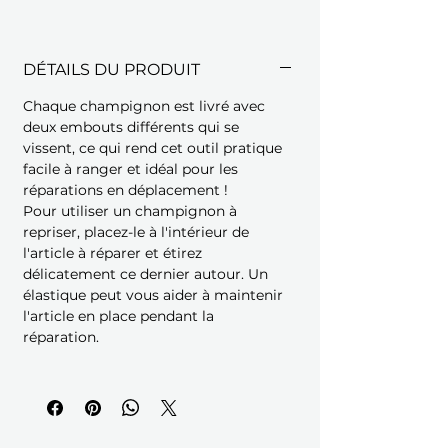
DÉTAILS DU PRODUIT
Chaque champignon est livré avec
deux embouts différents qui se
vissent, ce qui rend cet outil pratique
facile à ranger et idéal pour les
réparations en déplacement !
Pour utiliser un champignon à
repriser, placez-le à l'intérieur de
l'article à réparer et étirez
délicatement ce dernier autour. Un
élastique peut vous aider à maintenir
l'article en place pendant la
réparation.