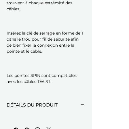
trouvent à chaque extrémité des
câbles.
Insérez la clé de serrage en forme de T
dans le trou pour fil de sécurité afin
de bien fixer la connexion entre la
pointe et le câble.
Les pointes SPIN sont compatibles
avec les câbles TWIST.
DÉTAILS DU PRODUIT