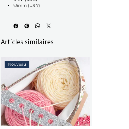
4.5mm (US 7)
Articles similaires
Nouveau