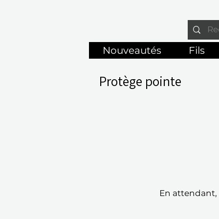
Nouveautés
Fils
Protège pointe
En attendant, 