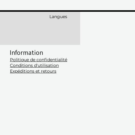
Langues
Information
Politique de confidentialité
Conditions d'utilisation
​Expéditions et retours