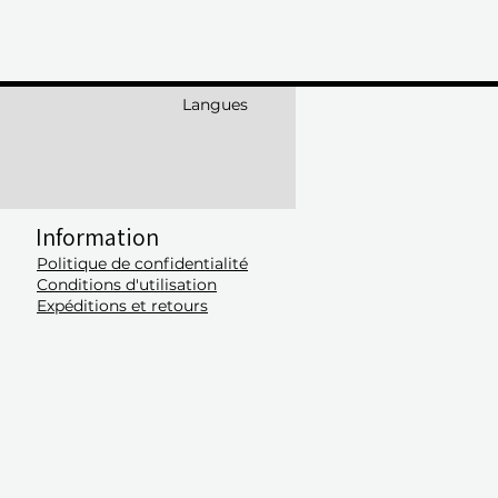
Langues
Information
Politique de confidentialité
Conditions d'utilisation
​Expéditions et retours